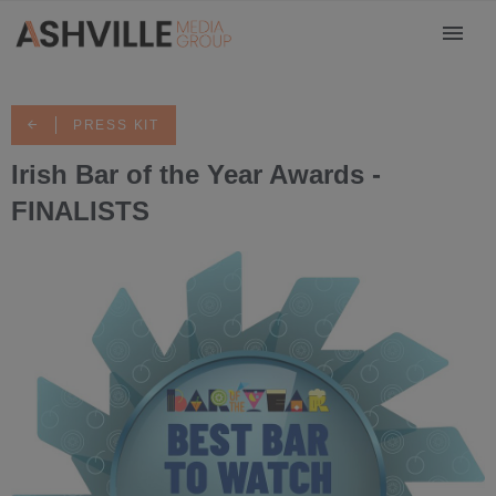
PRESS KIT
Irish Bar of the Year Awards -
FINALISTS